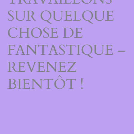
SUR QUELQUE
CHOSE DE
FANTASTIQUE –
REVENEZ
BIENTÔT !