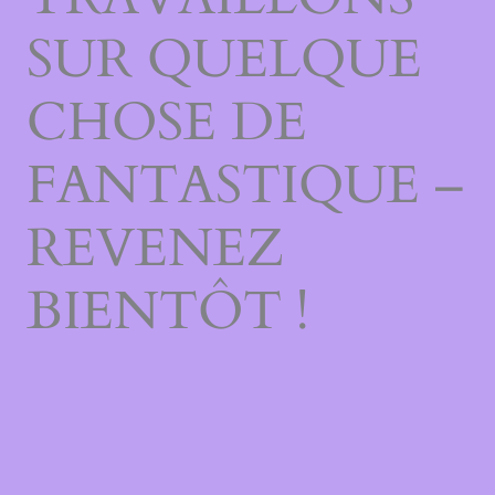
SUR QUELQUE
CHOSE DE
FANTASTIQUE –
REVENEZ
BIENTÔT !