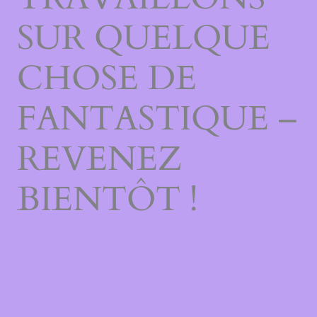
SUR QUELQUE
CHOSE DE
FANTASTIQUE –
REVENEZ
BIENTÔT !