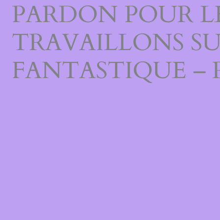
PARDON POUR L
TRAVAILLONS S
FANTASTIQUE – 