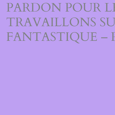
PARDON POUR L
TRAVAILLONS S
FANTASTIQUE – 