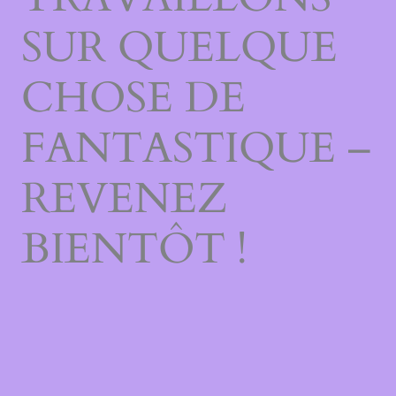
SUR QUELQUE
CHOSE DE
FANTASTIQUE –
REVENEZ
BIENTÔT !